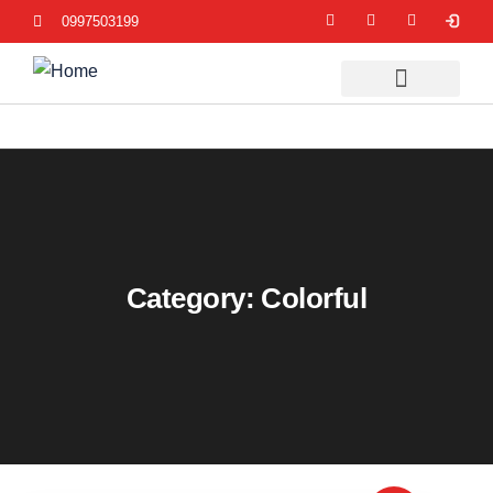
0997503199
Category:
Colorful