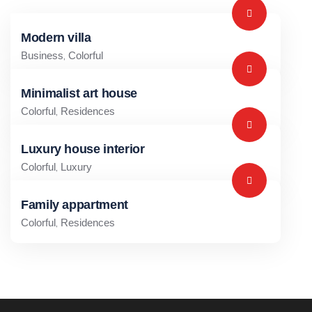
Modern villa
,
Business
Colorful
Minimalist art house
,
Colorful
Residences
Luxury house interior
,
Colorful
Luxury
Family appartment
,
Colorful
Residences