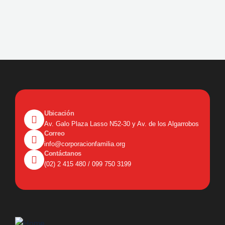
Ubicación
Av. Galo Plaza Lasso N52-30 y Av. de los Algarrobos
Correo
info@corporacionfamilia.org
Contáctanos
(02) 2 415 480 / 099 750 3199