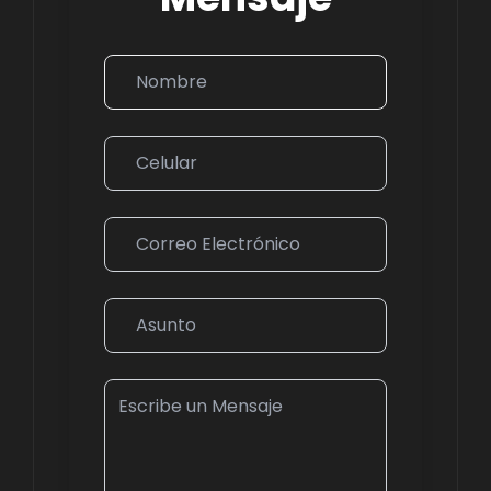
Tu Nombre
Número de Teléfono
Dirección de Correo Electrónico
Asunto
Escribe un Mensaje