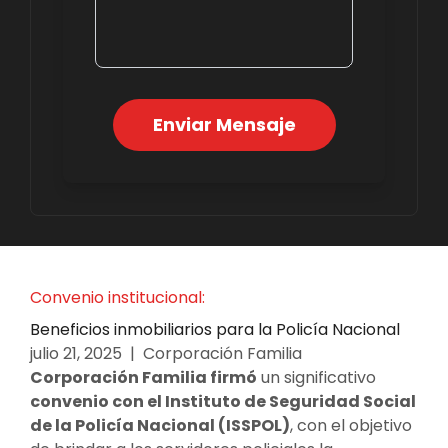
Enviar Mensaje
Convenio institucional:
Beneficios inmobiliarios para la Policía Nacional
julio 21, 2025 | Corporación Familia
Corporación Familia firmó
un significativo
convenio con el Instituto de Seguridad Social
de la Policía Nacional (ISSPOL)
, con el objetivo