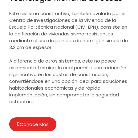
Este sistema constructivo, también avalado por el
Centro de Investigaciones de la Vivienda de la
Escuela Politécnica Nacional (CIV–EPN), consiste en
la edificación de viviendas sismo-resistentes
mediante el uso de paneles de hormigón simple de
3,2 cm de espesor.
A diferencia de otros sistemas, este no posee
aislamiento térmico, lo cual permite una reducción
significativa en los costos de construcción,
convirtiéndose en una opción ideal para soluciones
habitacionales económicas y de rápida
implementación, sin comprometer la seguridad
estructural.
Conoce Más