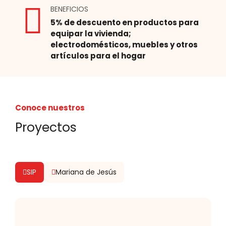
BENEFICIOS
5% de descuento en productos para
equipar la vivienda;
electrodomésticos, muebles y otros
artículos para el hogar
Conoce nuestros
Proyectos
SIP
Mariana de Jesús