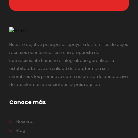
Nuestro objetivo principal es apoyar a las familias de bajos
recursos económicos con una propuesta de
fortalecimiento humano e integral, que garantice su
estabilidad, eleve su calidad de vida, forme a sus
miembros y los promueva como actores en la perspectiva
de transformación social que el país requiere.
Conoce más
Nosotros
Blog