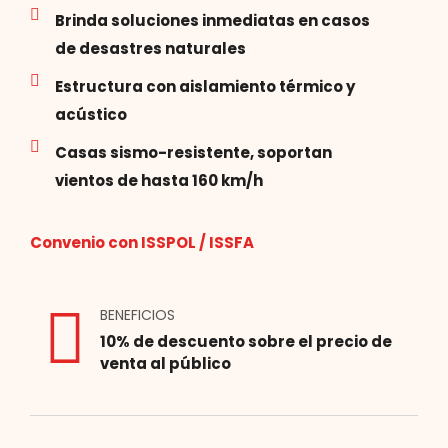
Brinda soluciones inmediatas en casos
de desastres naturales
Estructura con aislamiento térmico y
acústico
Casas sismo-resistente, soportan
vientos de hasta 160 km/h
Convenio con ISSPOL / ISSFA
BENEFICIOS
10% de descuento sobre el precio de
venta al público