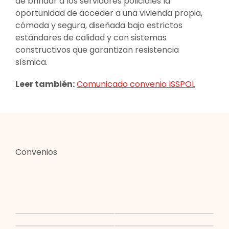
de brindar a los servidores policiales la
oportunidad de acceder a una vivienda propia,
cómoda y segura, diseñada bajo estrictos
estándares de calidad y con sistemas
constructivos que garantizan resistencia
sísmica.
Leer también:
Comunicado convenio ISSPOL
Convenios