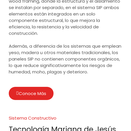
wood framing, donde la estructura y el aislamiento
se instalan por separado, en el sistema SIP ambos
elementos están integrados en un solo
componente estructural, lo que mejora la
eficiencia, la resistencia y la velocidad de
construcción.
Además, a diferencia de los sistemas que emplean
yeso, madera u otros materiales tradicionales, los
paneles SIP no contienen componentes orgánicos,
lo que reduce significativamente los riesgos de
humedad, moho, plagas y deterioro.
Conoce Más
Sistema Constructivo
Tecnología Mariana de Jesús